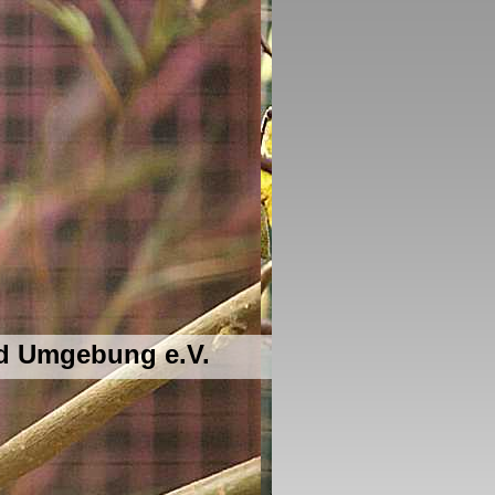
nd Umgebung e.V.