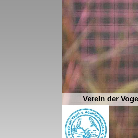
Verein der Vog