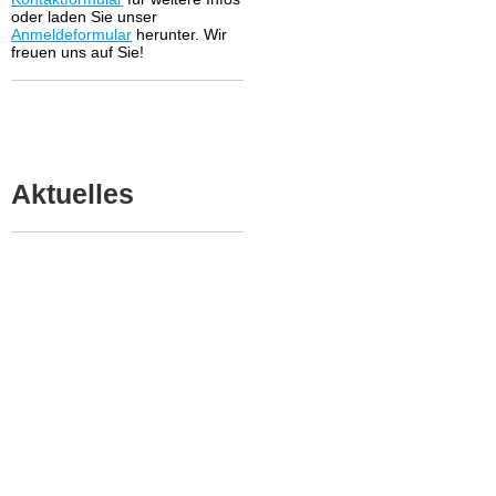
oder laden Sie unser
Anmeldeformular
herunter. Wir
freuen uns auf Sie!
Aktuelles